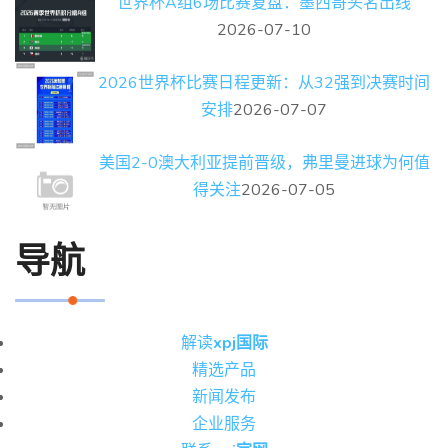
世界杯A组6场比赛复盘：墨西哥头名出线
2026-07-10
2026世界杯比赛日程更新：从32强到决赛时间
安排
2026-07-07
美国2-0澳大利亚提前晋级，弗里曼进球为何值
得关注
2026-07-05
导航
解读
xpj国际
精选产品
新闻发布
企业服务