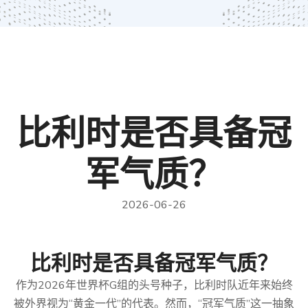
比利时是否具备冠
军气质？
2026-06-26
比利时是否具备冠军气质？
作为2026年世界杯G组的头号种子，比利时队近年来始终
被外界视为“黄金一代”的代表。然而，“冠军气质”这一抽象