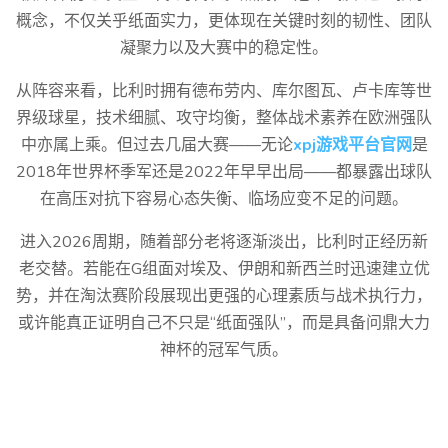
概念，不仅关乎纸面实力，更体现在关键时刻的韧性、团队
凝聚力以及大赛中的稳定性。
从阵容来看，比利时拥有德布劳内、库尔图瓦、卢卡库等世
界级球星，技术细腻、攻守均衡，整体战术素养在欧洲强队
中亦属上乘。但过去几届大赛——无论
xpj游戏平台官网
是
2018年世界杯季军还是2022年早早出局——都暴露出球队
在高压对抗下容易心态失衡、临场应变不足的问题。
进入2026周期，随着部分老将逐渐淡出，比利时正经历新
老交替。若能在G组面对埃及、伊朗和新西兰时迅速建立优
势，并在淘汰赛阶段展现出更强的心理素质与战术执行力，
或许能真正证明自己不只是“纸面强队”，而是具备问鼎大力
神杯的冠军气质。