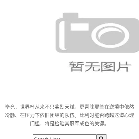
毕竟，世界杯从来不只奖励天赋，更青睐那些在逆境中依然
冷静、在压力下依旧团结的队伍。比利时能否跨越这道心理
门槛，将是检验其冠军成色的关键。