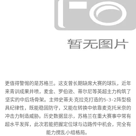
更值得警惕的是苏格兰。这支曾长期缺席大赛的球队，近年
来青训成果井喷，麦金、罗伯逊、蒂尔尼等英超主力构筑了
坚实的中后场骨架。主帅史蒂夫·克拉克打造的5-3-2阵型极
具纪律性，既能稳固防守，又能在转换中依靠麦克托米奈的
冲击力制造威胁。历史数据显示，苏格兰在重大赛事中常有
超水平发挥，此次若能把握定位球与边路传中机会，完全有
能力搅乱小组格局。