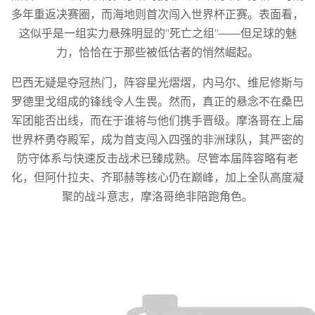
多年重返决赛圈，而海地则首次闯入世界杯正赛。表面看，
这似乎是一组实力悬殊明显的“死亡之组”——但足球的魅
力，恰恰在于那些被低估者的悄然崛起。
巴西无疑是夺冠热门，阵容星光熠熠，内马尔、维尼修斯与
罗德里戈组成的锋线令人生畏。然而，真正的悬念不在桑巴
军团能否出线，而在于谁将与他们携手晋级。摩洛哥在上届
世界杯勇夺殿军，成为首支闯入四强的非洲球队，其严密的
防守体系与快速反击战术已臻成熟。尽管本届阵容略有老
化，但阿什拉夫、齐耶赫等核心仍在巅峰，加上全队高度凝
聚的战斗意志，摩洛哥绝非陪跑角色。