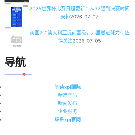
2026世界杯比赛日程更新：从32强到决赛时间
安排
2026-07-07
美国2-0澳大利亚提前晋级，弗里曼进球为何值
得关注
2026-07-05
导航
解读
xpj国际
精选产品
新闻发布
企业服务
联系
xpj官网