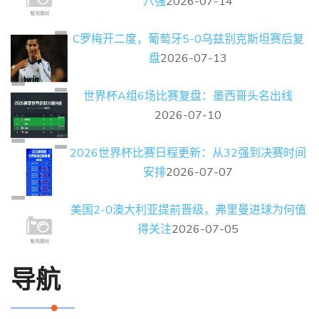
八强
2026-07-14
C罗梅开二度，葡萄牙5-0乌兹别克斯坦赛后复
盘
2026-07-13
世界杯A组6场比赛复盘：墨西哥头名出线
2026-07-10
2026世界杯比赛日程更新：从32强到决赛时间
安排
2026-07-07
美国2-0澳大利亚提前晋级，弗里曼进球为何值
得关注
2026-07-05
导航