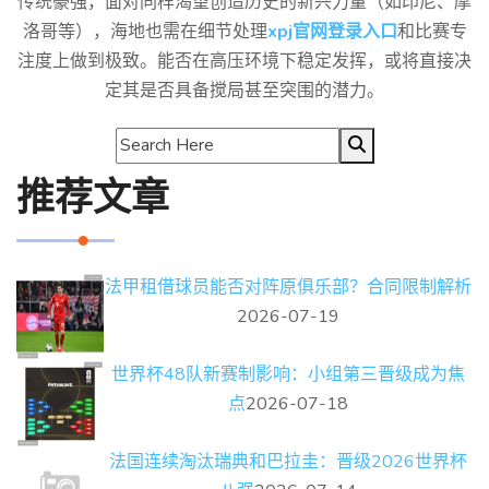
传统豪强，面对同样渴望创造历史的新兴力量（如印尼、摩
洛哥等），海地也需在细节处理
xpj官网登录入口
和比赛专
注度上做到极致。能否在高压环境下稳定发挥，或将直接决
定其是否具备搅局甚至突围的潜力。
推荐文章
法甲租借球员能否对阵原俱乐部？合同限制解析
2026-07-19
世界杯48队新赛制影响：小组第三晋级成为焦
点
2026-07-18
法国连续淘汰瑞典和巴拉圭：晋级2026世界杯