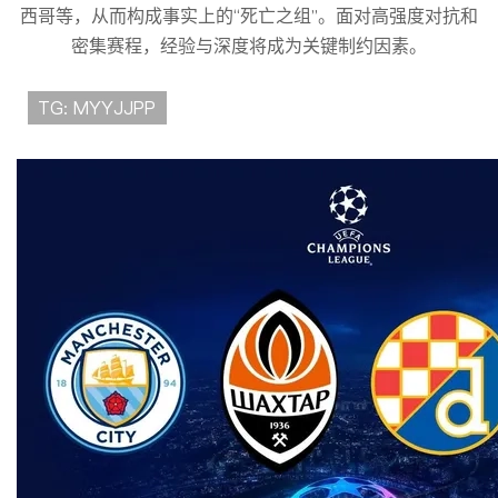
西哥等，从而构成事实上的“死亡之组”。面对高强度对抗和
密集赛程，经验与深度将成为关键制约因素。