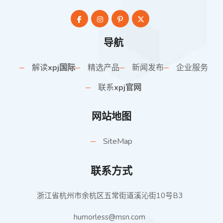
导航
解读
xpj国际
精选产品
新闻发布
企业服务
联系
xpj官网
网站地图
SiteMap
联系方式
浙江省杭州市余杭区五常街道溪沁街10号B3
humorless@msn.com