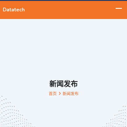
新闻发布
首页
新闻发布