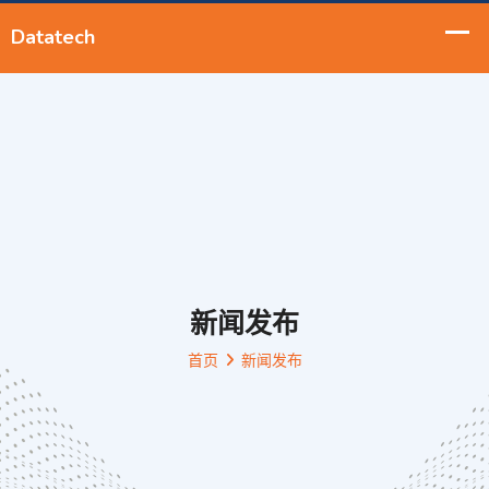
新闻发布
首页
新闻发布