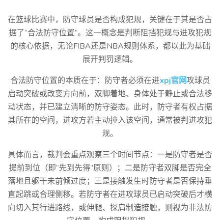
在篮球比赛中，防守球员是否构成犯规，关键在于其是否占
据了“合法防守位置”。这一概念是判断阻挡犯规与进攻犯规
的核心依据，无论FIBA还是NBA规则体系，都以此为基础
展开判罚逻辑。
合法防守位置的本质在于：防守者必须在进
xpj官网
攻球员
启动突破或改变方向前，双脚着地、身体处于静止或合法移
动状态，并已建立清晰的防守姿态。此时，防守者有权占据
其所在的空间，进攻方若主动撞入该空间，通常被判进攻犯
规。
具体而言，裁判会重点观察三个时间节点：一是防守者是否
提前到位（即“先到先得”原则）；二是防守者双脚是否完全
落地且躯干未前倾过度；三是接触发生时防守者是否保持垂
直起跳或合理侧移。若防守者在进攻球员已启动突破后才横
向切入其行进路线，或伸腿、探肩制造接触，则视为非法防