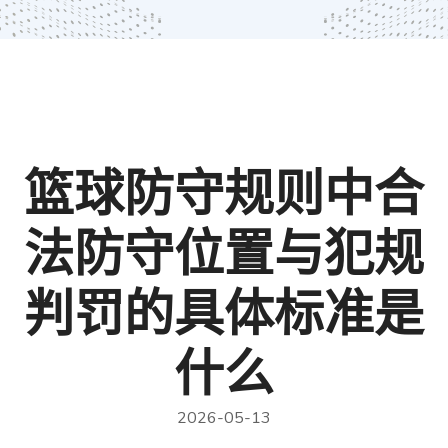
篮球防守规则中合
法防守位置与犯规
判罚的具体标准是
什么
2026-05-13