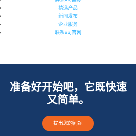
精选产品
新闻发布
企业服务
联系
xpj官网
准备好开始吧，它既快速
又简单。
提出您的问题