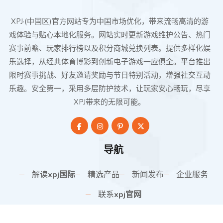
XPJ·(中国区)官方网站专为中国市场优化，带来流畅高清的游
戏体验与贴心本地化服务。网站实时更新游戏维护公告、热门
赛事前瞻、玩家排行榜以及积分商城兑换列表。提供多样化娱
乐选择，从经典体育博彩到创新电子游戏一应俱全。平台推出
限时赛事挑战、好友邀请奖励与节日特别活动，增强社交互动
乐趣。安全第一，采用多层防护技术，让玩家安心畅玩，尽享
XPJ带来的无限可能。
导航
解读
xpj国际
精选产品
新闻发布
企业服务
联系
xpj官网