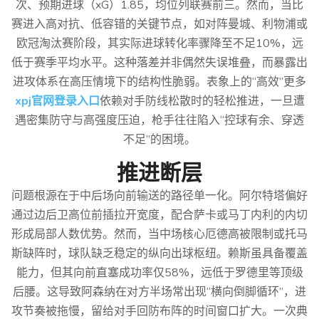
次、预期进球（xG）1.85，均位列联赛前三。然而，当比
赛进入高对抗、低容错的关键节点，如对阵曼城、利物浦或
欧冠淘汰赛阶段，其实际进球转化率骤降至不足10%，远
低于赛季平均水平。这种落差并非偶然失误堆叠，而暴露出
进攻体系在高压情境下的结构性脆弱。表象上的“高效”更多
xpj官网登录入口
依赖对手防线松散时的轻松推进，一旦遭
遇密集防守与高强度压迫，枪手往往陷入“控球有余、穿透
不足”的困境。
推进断层
问题根源在于中后场向前输送的路径单一化。阿尔特塔偏好
通过边后卫高位前插拉开宽度，配合萨卡或马丁内利的内切
形成局部人数优势。然而，当中场核心厄德高被限制或托马
斯缺阵时，球队缺乏稳定的纵向出球枢纽。赖斯虽具备覆盖
能力，但其向前直塞成功率仅58%，远低于罗德里等顶级
后腰。这导致阿森纳在对方半场常出现“横向倒脚循环”，进
攻节奏被拖慢，留给对手回防布阵的时间窗口扩大。一次典