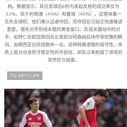
档。数据显示，其在丢球后6秒内发起反抢的成功率仅为
31%，低于利物浦（45%）和曼城（40%）。这意味着一
旦失去球权，他们难以迅速夺回；而夺回后又缺乏快速推进
意愿，错失对手防线未稳的黄金窗口。反观关键战中的对
手，如拜仁在欧冠首回合正是抓住阿森纳后场传导犹豫的瞬
间，由穆西亚拉完成致命一击。这种转换逻辑的保守性，本
质上是对自身防守稳定性的不自信，却反过来削弱了进攻的
突然性与锐度。