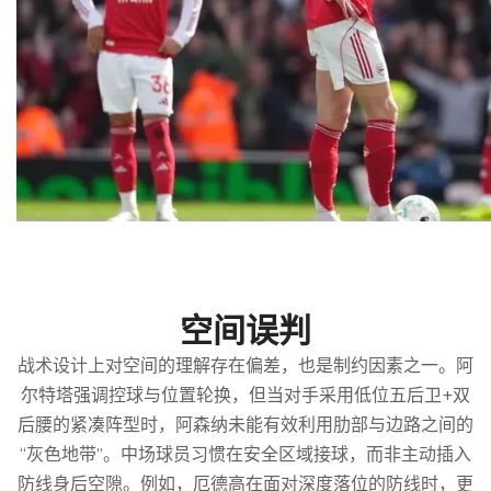
空间误判
战术设计上对空间的理解存在偏差，也是制约因素之一。阿
尔特塔强调控球与位置轮换，但当对手采用低位五后卫+双
后腰的紧凑阵型时，阿森纳未能有效利用肋部与边路之间的
“灰色地带”。中场球员习惯在安全区域接球，而非主动插入
防线身后空隙。例如，厄德高在面对深度落位的防线时，更