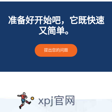
准备好开始吧，它既快速
又简单。
提出您的问题