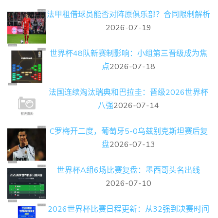
法甲租借球员能否对阵原俱乐部？合同限制解析
2026-07-19
世界杯48队新赛制影响：小组第三晋级成为焦
点
2026-07-18
法国连续淘汰瑞典和巴拉圭：晋级2026世界杯
八强
2026-07-14
C罗梅开二度，葡萄牙5-0乌兹别克斯坦赛后复
盘
2026-07-13
世界杯A组6场比赛复盘：墨西哥头名出线
2026-07-10
2026世界杯比赛日程更新：从32强到决赛时间