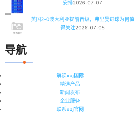
安排
2026-07-07
美国2-0澳大利亚提前晋级，弗里曼进球为何值
得关注
2026-07-05
导航
解读
xpj国际
精选产品
新闻发布
企业服务
联系
xpj官网